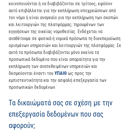
κοινοποιούνται ή να διαβιβάζονται σε τρίτους, εφόσον
αυτό επιβάλλεται για την εκπλήρωση υποχρεώσεων από
τον νόμο ή είναι αναγκαίο για την εκπλήρωση των σκοπών
και λειτουργιών της πλατφόρμας, τηρουμένων των
εγγυήσεων της οικείας νομοθεσίας. Ενδέχεται να
αναθέτουμε σε φυσικά ή νομικά πρόσωπα τη διεκπεραίωση
ορισμένων υπηρεσιών και λειτουργιών της πλατφόρμας. Σε
αυτά τα πρόσωπα διαβιβάζονται μόνο εκείνα τα
προσωπικά δεδομένα που είναι απαραίτητα για την
εκπλήρωση των ανατεθειμένων υπηρεσιών και
δεσμεύονται έναντι του
ΥΠΑΙΘ
ως προς την
εμπιστευτικότητα και την ασφαλή επεξεργασία των
προσωπικών δεδομένων.
Τα δικαιώματά σας σε σχέση με την
επεξεργασία δεδομένων που σας
αφορούν;