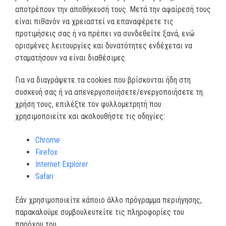
αποτρέπουν την αποθήκευσή τους. Μετά την αφαίρεσή τους
είναι πιθανόν να χρειαστεί να επαναφέρετε τις
προτιμήσεις σας ή να πρέπει να συνδεθείτε ξανά, ενώ
ορισμένες λειτουργίες και δυνατότητες ενδέχεται να
σταματήσουν να είναι διαθέσιμες.
Για να διαγράψετε τα cookies που βρίσκονται ήδη στη
συσκευή σας ή να απενεργοποιήσετε/ενεργοποιήσετε τη
χρήση τους, επιλέξτε τον φυλλομετρητή που
χρησιμοποιείτε και ακολουθήστε τις οδηγίες:
Chrome
Firefox
Internet Explorer
Safari
Εάν χρησιμοποιείτε κάποιο άλλο πρόγραμμα περιήγησης,
παρακαλούμε συμβουλευτείτε τις πληροφορίες του
παρόχου του.