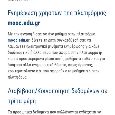
Ενημέρωση χρηστών της πλατφόρμας
mooc.edu.gr
Με την εγγραφή σας σε ένα μάθημα στην πλατφόρμα
mooc.edu.gr
, δίνετε τη ρητή συγκατάθεσή σας να
λαμβάνετε ηλεκτρονικά μηνύματα ενημέρωσης για κάθε
διαδικαστικό ή άλλο θέμα που αφορά στην πλατφόρμα ή/
και τα προσφερόμενα μέσω αυτής μαθήματα καθώς και για
διάφορα άλλα ενημερωτικά θέματα, όπως έρευνες,
ερωτηματολόγια κ.ά. που αφορούν στα μαθήματα ή στην
πλατφόρμα.
Διαβίβαση/Κοινοποίηση δεδομένων σε
τρίτα μέρη
Τα προσωπικά δεδομένα που συλλέγονται ενδέχεται να