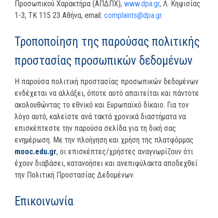
Προσωπικού Χαρακτήρα (ΑΠΔΠΧ),
www.dpa.gr
, Λ. Κηφισίας
1-3, TK 115 23 Αθήνα, email:
complaints@dpa.gr
.
Τροποποίηση της παρούσας πολιτικής
προστασίας προσωπικών δεδομένων
Η παρούσα πολιτική προστασίας προσωπικών δεδομένων
ενδέχεται να αλλάξει, όποτε αυτό απαιτείται και πάντοτε
ακολουθώντας το εθνικό και Ευρωπαϊκό δίκαιο. Για τον
λόγο αυτό, καλείστε ανά τακτά χρονικά διαστήματα να
επισκέπτεστε την παρούσα σελίδα για τη δική σας
ενημέρωση. Με την πλοήγηση και χρήση της πλατφόρμας
mooc.edu.gr
, οι επισκέπτες/χρήστες αναγνωρίζουν ότι
έχουν διαβάσει, κατανοήσει και ανεπιφύλακτα αποδεχθεί
την Πολιτική Προστασίας Δεδομένων.
Επικοινωνία