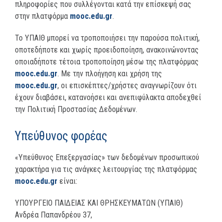
πληροφορίες που συλλέγονται κατά την επίσκεψή σας
στην πλατφόρμα
mooc.edu.gr
.
Το ΥΠΑΙΘ μπορεί να τροποποιήσει την παρούσα πολιτική,
οποτεδήποτε και χωρίς προειδοποίηση, ανακοινώνοντας
οποιαδήποτε τέτοια τροποποίηση μέσω της πλατφόρμας
mooc.edu.gr
. Με την πλοήγηση και χρήση της
mooc.edu.gr
, οι επισκέπτες/χρήστες αναγνωρίζουν ότι
έχουν διαβάσει, κατανοήσει και ανεπιφύλακτα αποδεχθεί
την Πολιτική Προστασίας Δεδομένων.
Υπεύθυνος φορέας
«Υπεύθυνος Επεξεργασίας» των δεδομένων προσωπικού
χαρακτήρα για τις ανάγκες λειτουργίας της πλατφόρμας
mooc.edu.gr
είναι:
ΥΠΟΥΡΓΕΙΟ ΠΑΙΔΕΙΑΣ ΚΑΙ ΘΡΗΣΚΕΥΜΑΤΩΝ (ΥΠΑΙΘ)
Ανδρέα Παπανδρέου 37,