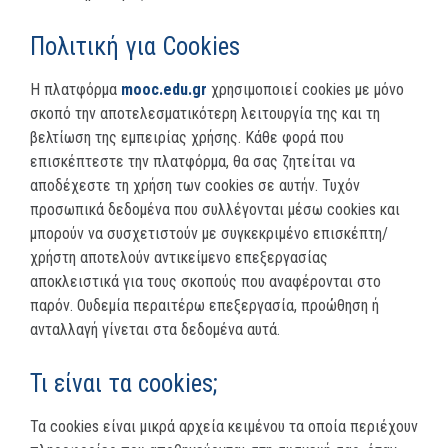
Πολιτική για Cookies
Η πλατφόρμα
mooc.edu.gr
χρησιμοποιεί cookies με μόνο
σκοπό την αποτελεσματικότερη λειτουργία της και τη
βελτίωση της εμπειρίας χρήσης. Κάθε φορά που
επισκέπτεστε την πλατφόρμα, θα σας ζητείται να
αποδέχεστε τη χρήση των cookies σε αυτήν. Τυχόν
προσωπικά δεδομένα που συλλέγονται μέσω cookies και
μπορούν να συσχετιστούν με συγκεκριμένο επισκέπτη/
χρήστη αποτελούν αντικείμενο επεξεργασίας
αποκλειστικά για τους σκοπούς που αναφέρονται στο
παρόν. Ουδεμία περαιτέρω επεξεργασία, προώθηση ή
ανταλλαγή γίνεται στα δεδομένα αυτά.
Τι είναι τα cookies;
Τα cookies είναι μικρά αρχεία κειμένου τα οποία περιέχουν