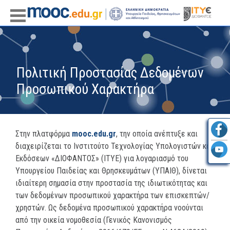
Πολιτική Προστασίας Δεδομένων
Προσωπικού Χαρακτήρα
Στην πλατφόρμα
mooc.edu.gr
, την οποία ανέπτυξε και
διαχειρίζεται το Ινστιτούτο Τεχνολογίας Υπολογιστών και
Εκδόσεων «ΔΙΟΦΑΝΤΟΣ» (ΙΤΥΕ) για λογαριασμό του
Υπουργείου Παιδείας και Θρησκευμάτων (ΥΠΑΙΘ), δίνεται
ιδιαίτερη σημασία στην προστασία της ιδιωτικότητας και
των δεδομένων προσωπικού χαρακτήρα των επισκεπτών/
χρηστών. Ως δεδομένα προσωπικού χαρακτήρα νοούνται
από την οικεία νομοθεσία (Γενικός Κανονισμός