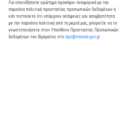
Για οποιοδήποτε ερώτημα προκύψει αναφορικά με την
παρούσα πολιτική προστασίας προσωπικών δεδομένων ή
εάν πιστεύετε ότι υπάρχουν ασάφειες και ασυμβατότητα
με την παρούσα πολιτική από τη μεριά μας, μπορείτε να το
γνωστοποιήσετε στον Υπεύθυνο Προστασίας Προσωπικών
δεδομένων του Ιδρύματος στο
dpo@minedu.gov.gr
.