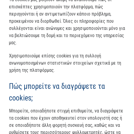
επισκέπτες χρησιμοποιούν την πλατφόρμα, πώς
περιηγούνται ή αν αντιμετωπίζουν κάποιο πρόβλημα,
προκειμένου να διορθωθεί. Όλες οι πληροφορίες που
συλλέγονται είναι ανώνυμες και χρησιμοποιούνται μόνο για
να βελτιώσουμε τη δομή και το περιεχόμενο της υπηρεσίας
μας.
Χρησιμοποιούμε επίσης cookies για τη συλλογή
ανωνυμοποιημένων στατιστικών στοιχείων σχετικά με τη
χρήση της πλατφόρμας.
Πώς μπορείτε να διαγράψετε τα
cookies;
Μπορείτε, οποιαδήποτε στιγμή επιθυμείτε, να διαγράψετε
τα cookies που έχουν αποθηκευτεί στον υπολογιστή σας ή
σε οποιαδήποτε άλλη φορητή συσκευή σας, καθώς και να
ρυθμίσετε τους περισσότερους φυλλομετρητές, ώστε να