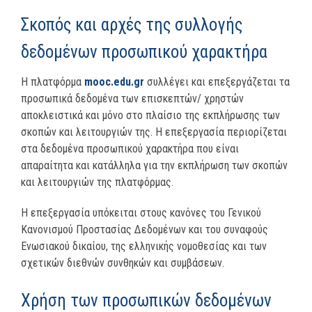
Σκοπός και αρχές της συλλογής
δεδομένων προσωπικού χαρακτήρα
Η πλατφόρμα
mooc.edu.gr
συλλέγει και επεξεργάζεται τα
προσωπικά δεδομένα των επισκεπτών/ χρηστών
αποκλειστικά και μόνο στο πλαίσιο της εκπλήρωσης των
σκοπών και λειτουργιών της. Η επεξεργασία περιορίζεται
στα δεδομένα προσωπικού χαρακτήρα που είναι
απαραίτητα και κατάλληλα για την εκπλήρωση των σκοπών
και λειτουργιών της πλατφόρμας.
Η επεξεργασία υπόκειται στους κανόνες του Γενικού
Κανονισμού Προστασίας Δεδομένων και του συναφούς
Eνωσιακού δικαίου, της ελληνικής νομοθεσίας και των
σχετικών διεθνών συνθηκών και συμβάσεων.
Χρήση των προσωπικών δεδομένων